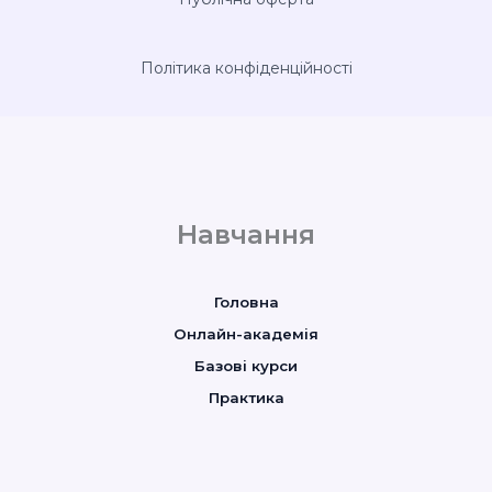
Політика конфіденційності
Навчання
Головна
Онлайн-академія
Базові курси
Практика