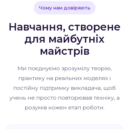
Чому нам довіряють
Навчання, створене
для майбутніх
майстрів
Ми поєднуємо зрозумілу теорію,
практику на реальних моделях і
постійну підтримку викладача, щоб
учень не просто повторював техніку, а
розумів кожен етап роботи.