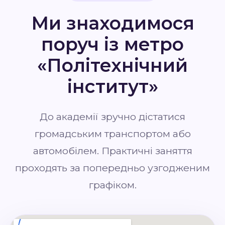
Ми знаходимося
поруч із метро
«Політехнічний
інститут»
До академії зручно дістатися
громадським транспортом або
автомобілем. Практичні заняття
проходять за попередньо узгодженим
графіком.