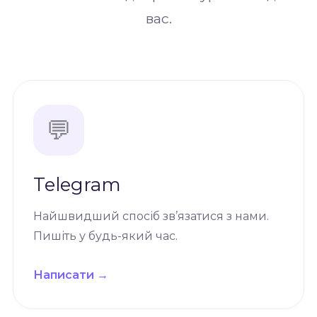
вас.
💬
Telegram
Найшвидший спосіб зв’язатися з нами.
Пишіть у будь-який час.
Написати →