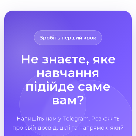
Зробіть перший крок
Не знаєте, яке
навчання
підійде саме
вам?
Напишіть нам у Telegram. Розкажіть
про свій досвід, цілі та напрямок, який