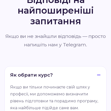
найпоширеніші
запитання
Якщо ви не знайшли відповідь — просто
напишіть нам у Telegram.
Як обрати курс?
Якщо ви тільки починаєте свій шлях у
професії, ми допоможемо визначити
рівень підготовки та порадимо програму,
яка найбільше підійде саме вам.