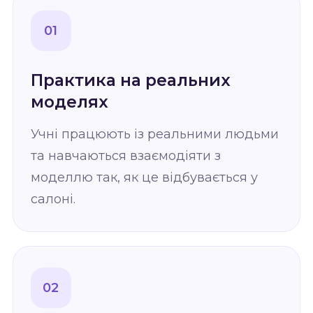
01
Практика на реальних
моделях
Учні працюють із реальними людьми
та навчаються взаємодіяти з
моделлю так, як це відбувається у
салоні.
02