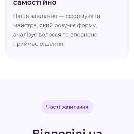
самостійно
Наше завдання — сформувати
майстра, який розуміє форму,
аналізує волосся та впевнено
приймає рішення.
Часті запитання
Відповіді на