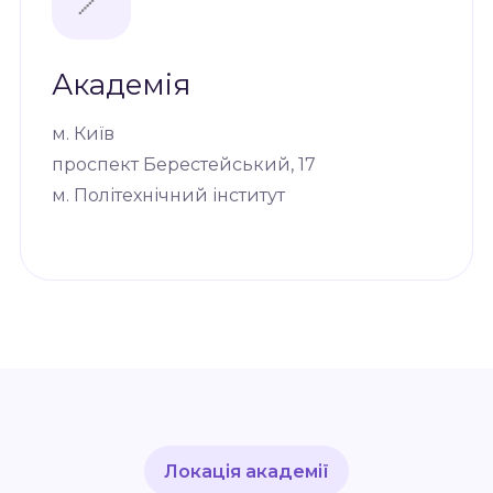
📍
Академія
м. Київ
проспект Берестейський, 17
м. Політехнічний інститут
Локація академії