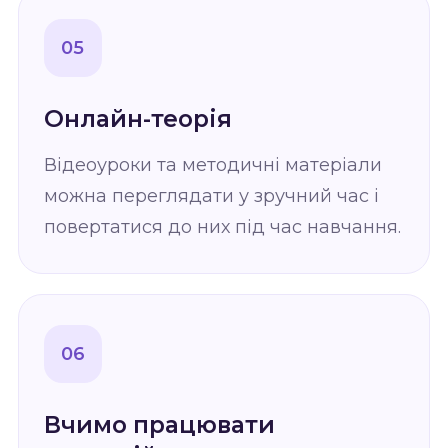
05
Онлайн-теорія
Відеоуроки та методичні матеріали
можна переглядати у зручний час і
повертатися до них під час навчання.
06
Вчимо працювати