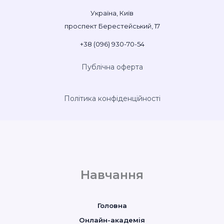
Україна, Київ
проспект Берестейський, 17
+38 (096) 930-70-54
Публічна оферта
Політика конфіденційності
Навчання
Головна
Онлайн-академія