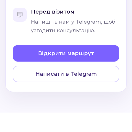
Перед візитом
💬
Напишіть нам у Telegram, щоб
узгодити консультацію.
Відкрити маршрут
Написати в Telegram