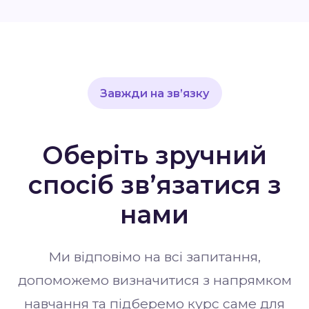
Завжди на зв’язку
Оберіть зручний
спосіб зв’язатися з
нами
Ми відповімо на всі запитання,
допоможемо визначитися з напрямком
навчання та підберемо курс саме для