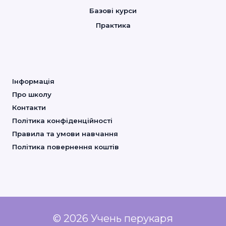
Базові курси
Практика
Інформація
Про школу
Контакти
Політика конфіденційності
Правила та умови навчання
Політика повернення коштів
© 2026 Учень перукаря