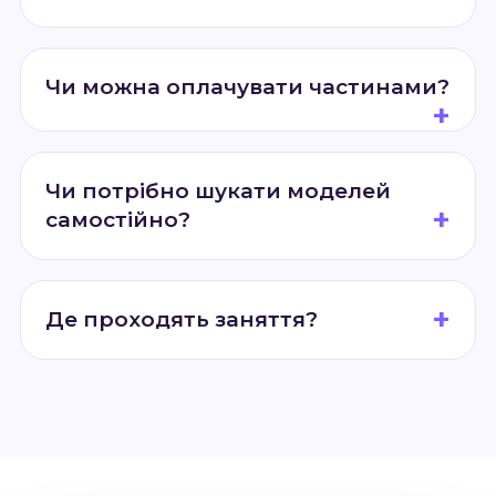
Чи можна оплачувати частинами?
Чи потрібно шукати моделей
самостійно?
Де проходять заняття?