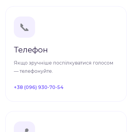
📞
Телефон
Якщо зручніше поспілкуватися голосом
— телефонуйте.
+38 (096) 930-70-54