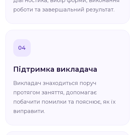
діагностика, вибір форми, виконання
роботи та завершальний результат.
04
Підтримка викладача
Викладач знаходиться поруч
протягом заняття, допомагає
побачити помилки та пояснює, як їх
виправити.