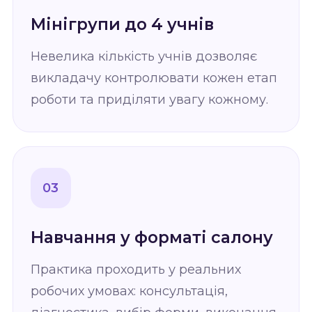
Мінігрупи до 4 учнів
Невелика кількість учнів дозволяє
викладачу контролювати кожен етап
роботи та приділяти увагу кожному.
03
Навчання у форматі салону
Практика проходить у реальних
робочих умовах: консультація,