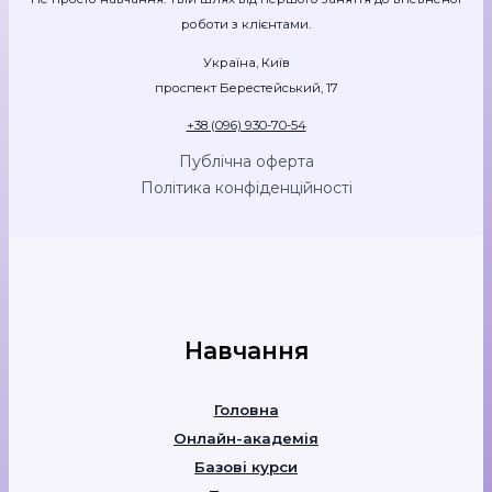
роботи з клієнтами.
Україна, Київ
проспект Берестейський, 17
+38 (096) 930-70-54
Публічна оферта
Політика конфіденційності
Навчання
Головна
Онлайн-академія
Базові курси