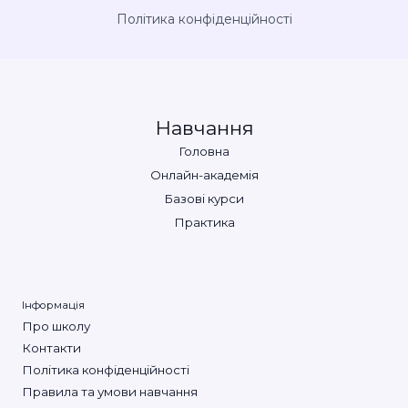
Політика конфіденційності
Навчання
Головна
Онлайн-академія
Базові курси
Практика
Інформація
Про школу
Контакти
Політика конфіденційності
Правила та умови навчання