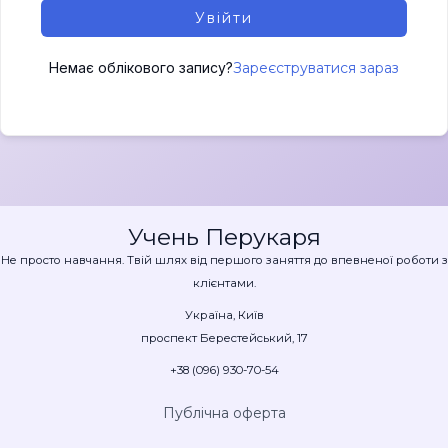
Увійти
Немає облікового запису?
Зареєструватися зараз
Учень Перукаря
Не просто навчання. Твій шлях від першого заняття до впевненої роботи з
клієнтами.
Україна, Київ
проспект Берестейський, 17
+38 (096) 930-70-54
Публічна оферта