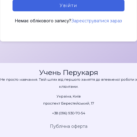
Увійти
Немає облікового запису?
Зареєструватися зараз
Учень Перукаря
Не просто навчання. Твій шлях від першого заняття до впевненої роботи з
клієнтами.
Україна, Київ
проспект Берестейський, 17
+38 (096) 930-70-54
Публічна оферта