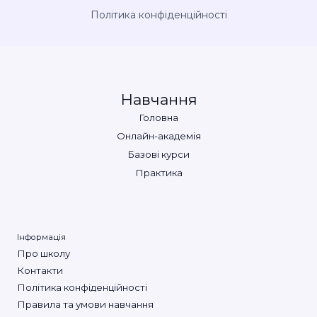
Політика конфіденційності
Навчання
Головна
Онлайн-академія
Базові курси
Практика
Інформація
Про школу
Контакти
Політика конфіденційності
Правила та умови навчання