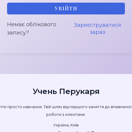
УВІЙТИ
Немає облікового
Зареєструватися
зараз
запису?
Учень Перукаря
Не просто навчання. Твій шлях від першого заняття до впевненої
роботи з клієнтами.
Україна, Київ