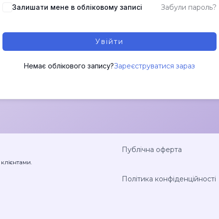
Залишати мене в обліковому записі
Забули пароль?
Увійти
Немає облікового запису?
Зареєструватися зараз
Публічна оферта
 клієнтами.
Політика конфіденційності