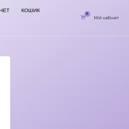
ІНЕТ
КОШИК
Мій кабінет