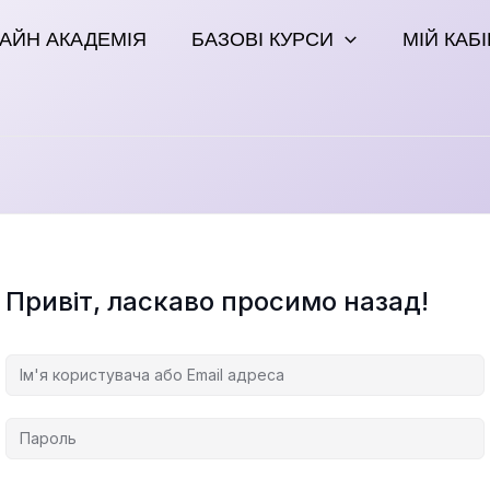
АЙН АКАДЕМІЯ
БАЗОВІ КУРСИ
МІЙ КАБ
Привіт, ласкаво просимо назад!