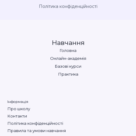
Політика конфіденційності
Навчання
Головна
Онлайн-академія
Базові курси
Практика
Інформація
Про школу
Контакти
Політика конфіденційності
Правила та умови навчання