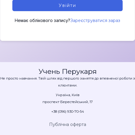
Увійти
Немає облікового запису?
Зареєструватися зараз
Учень Перукаря
Не просто навчання. Твій шлях від першого заняття до впевненої роботи з
клієнтами.
Україна, Київ
проспект Берестейський, 17
+38 (096) 930-70-54
Публічна оферта