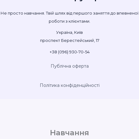
Не просто навчання. Твій шлях від першого заняття до впевненої
роботи з клієнтами.
Україна, Київ
проспект Берестейський, 17
+38 (096) 930-70-54
Публічна оферта
Політика конфіденційності
Навчання