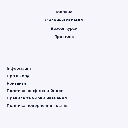
Головна
Онлайн-академія
Базові курси
Практика
Інформація
Про школу
Контакти
Політика конфіденційності
Правила та умови навчання
Політика повернення коштів