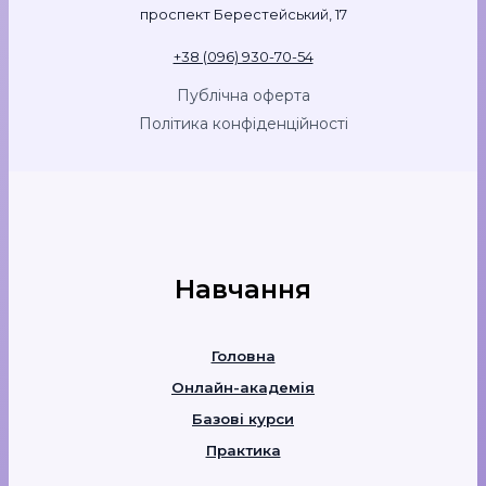
проспект Берестейський, 17
+38 (096) 930-70-54
Публічна оферта
Політика конфіденційності
Навчання
Головна
Онлайн-академія
Базові курси
Практика