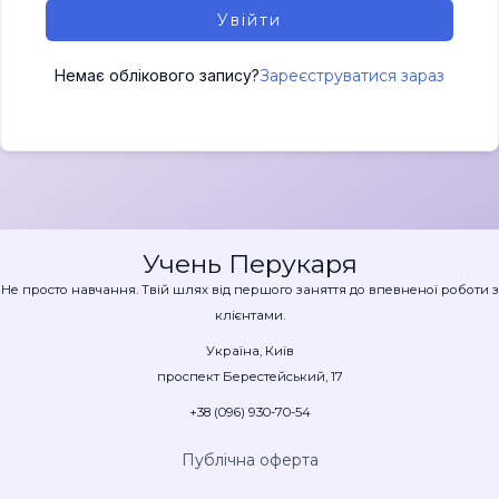
Увійти
Немає облікового запису?
Зареєструватися зараз
Учень Перукаря
Не просто навчання. Твій шлях від першого заняття до впевненої роботи з
клієнтами.
Україна, Київ
проспект Берестейський, 17
+38 (096) 930-70-54
Публічна оферта