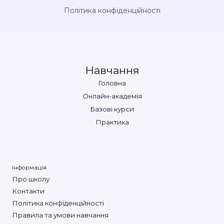
Політика конфіденційності
Навчання
Головна
Онлайн-академія
Базові курси
Практика
Інформація
Про школу
Контакти
Політика конфіденційності
Правила та умови навчання