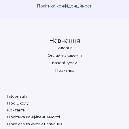
Політика конфіденційності
Навчання
Головна
Онлайн-академія
Базові курси
Практика
Інформація
Про школу
Контакти
Політика конфіденційності
Правила та умови навчання