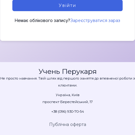
Увійти
Немає облікового запису?
Зареєструватися зараз
Учень Перукаря
Не просто навчання. Твій шлях від першого заняття до впевненої роботи з
клієнтами.
Україна, Київ
проспект Берестейський, 17
+38 (096) 930-70-54
Публічна оферта