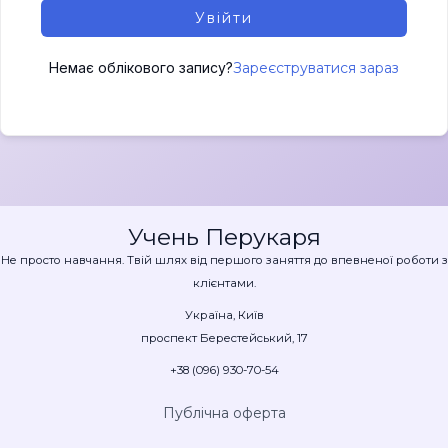
Увійти
Немає облікового запису?
Зареєструватися зараз
Учень Перукаря
Не просто навчання. Твій шлях від першого заняття до впевненої роботи з
клієнтами.
Україна, Київ
проспект Берестейський, 17
+38 (096) 930-70-54
Публічна оферта