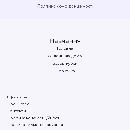
Політика конфіденційності
Навчання
Головна
Онлайн-академія
Базові курси
Практика
Інформація
Про школу
Контакти
Політика конфіденційності
Правила та умови навчання