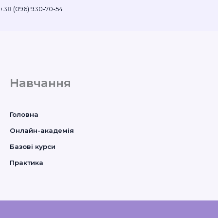
+38 (096) 930-70-54
Навчання
Головна
Онлайн-академія
Базові курси
Практика