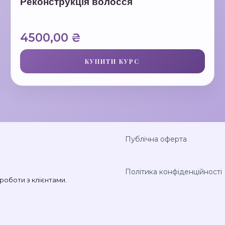
Реконструкція волосся
4500,00
₴
КУПИТИ КУРС
Публічна оферта
Політика конфіденційності
роботи з клієнтами.