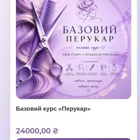
Базовий курс «Перукар»
24000,00
₴